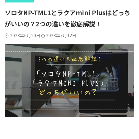
ソロタNP-TML1とラクアmini Plusはどっち
がいいの？2つの違いを徹底解説！
2023年6月20日
2023年7月12日