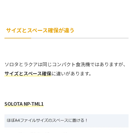
サイズとスペース確保が違う
ソロタとラクアは同じコンパクト食洗機ではありますが、
サイズとスペース確保
に違いがあります。
SOLOTA NP-TML1