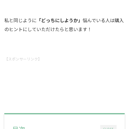
私と同じように
「どっちにしようか」
悩んでいる人は購入
のヒントにしていただけたらと思います！
【スポンサーリンク】
目次
CLOSE