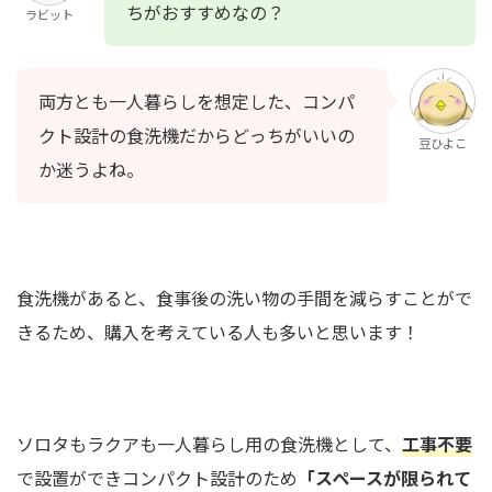
ちがおすすめなの？
ラビット
両方とも一人暮らしを想定した、コンパ
クト設計の食洗機だからどっちがいいの
豆ひよこ
か迷うよね。
食洗機があると、食事後の洗い物の手間を減らすことがで
きるため、購入を考えている人も多いと思います！
ソロタもラクアも一人暮らし用の食洗機として、
工事不要
で設置ができコンパクト設計のため
「スペースが限られて