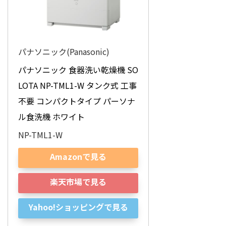
パナソニック(Panasonic)
パナソニック 食器洗い乾燥機 SO
LOTA NP-TML1-W タンク式 工事
不要 コンパクトタイプ パーソナ
ル食洗機 ホワイト
NP-TML1-W
Amazonで見る
楽天市場で見る
Yahoo!ショッピングで見る