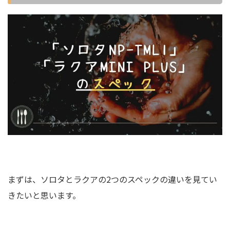
まずは、ソロタとラクアの2つのスペックの違いを見てい
きたいと思います。