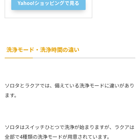
Yahoo!ショッピングで見る
洗浄モード・洗浄時間の違い
ソロタとラクアでは、備えている洗浄モードに違いがあり
ます。
ソロタはスイッチひとつで洗浄が始まりますが、ラクアは
全部で4種類の洗浄モードが用意されています。