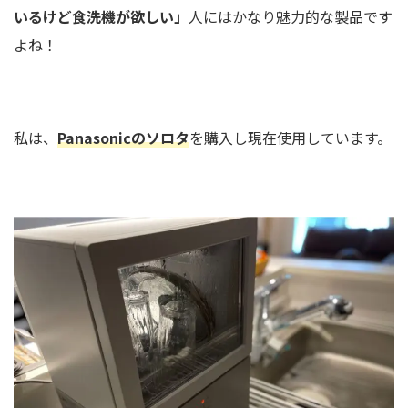
いるけど食洗機が欲しい」
人にはかなり魅力的な製品です
よね！
私は、
Panasonicのソロタ
を購入し現在使用しています。