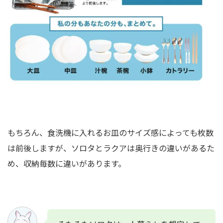
もちろん、食洗機に入れるお皿のサイズ感によっても枚数
は前後しますが、ソロタとラクアは奥行きの違いがあるた
め、収納毎数に違いがあります。