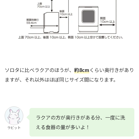
ソロタに比べラクアのほうが、
約8cm
くらい奥行きがあり
ますが、それ以外はほぼ同じサイズ間になります。
ラクアの方が奥行きがある分、一度に洗
える食器の量が多いよ！
ラビット