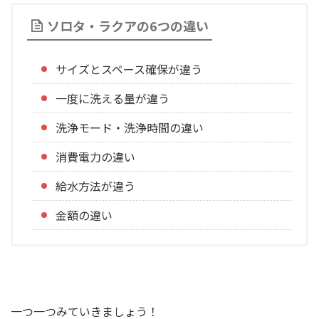
ソロタ・ラクアの6つの違い
サイズとスペース確保が違う
一度に洗える量が違う
洗浄モード・洗浄時間の違い
消費電力の違い
給水方法が違う
金額の違い
一つ一つみていきましょう！