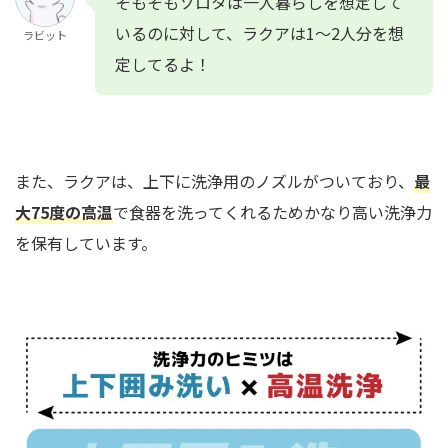
そもそもソロタは一人暮らしを想定して
いるのに対して、ラクアは1～2人分を想
ラビット
定してるよ！
また、ラクアは、上下に洗浄用のノズルがついており、
最
大75度の高温
で食器を洗ってくれるためかなり高い洗浄力
を保有しています。