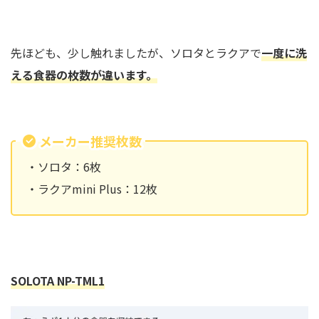
先ほども、少し触れましたが、ソロタとラクアで
一度に洗
える食器の枚数が違います。
メーカー推奨枚数
・ソロタ：6枚
・ラクアmini Plus：12枚
SOLOTA NP-TML1