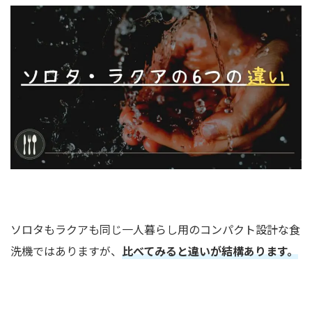
ソロタもラクアも同じ一人暮らし用のコンパクト設計な食
洗機ではありますが、
比べてみると違いが結構あります。