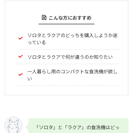
こんな方におすすめ
ソロタとラクアのどっちを購入しようか迷
っている
ソロタとラクアで何が違うのか知りたい
一人暮らし用のコンパクトな食洗機が欲し
い
「ソロタ」と「ラクア」の食洗機はどっ