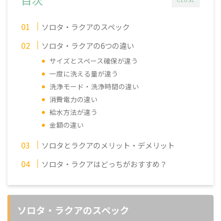
ソロタ・ラクアのスペック
ソロタ・ラクアの6つの違い
サイズとスペース確保が違う
一度に洗える量が違う
洗浄モード・洗浄時間の違い
消費電力の違い
給水方法が違う
金額の違い
ソロタとラクアのメリット・デメリット
ソロタ・ラクアはどっちがおすすめ？
ソロタ・ラクアのスペック