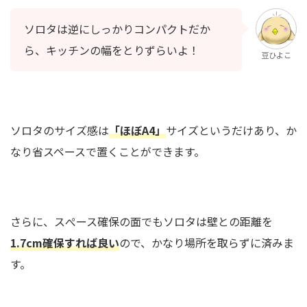
ソロタは逆にしっかりコンパクトだか
ら、キッチンの幅をとりずらいよ！
豆ひよこ
ソロタのサイズ感は
「ほぼA4」
サイズというだけあり、か
なり省スペースで置くことができます。
さらに、スぺース確保の面でもソロタは壁との距離を
1.7cm確保すれば良い
ので、かなり場所を取らずに済みま
す。