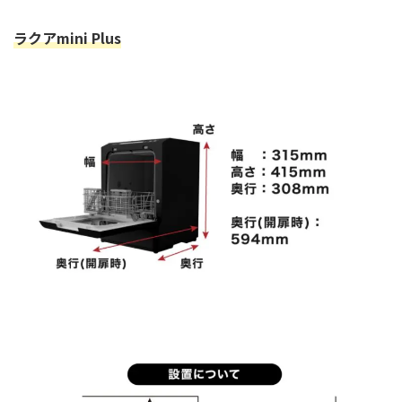
ラクアmini Plus