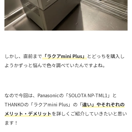
しかし、直前まで
「ラクアmini Plus」
とどっちを購入し
ようかずっと悩んで色々調べていたんですよね。
なので今回は、Panasonicの「SOLOTA NP-TML1」と
THANKOの「ラクアmini Plus」の「
違い」やそれぞれの
メリット・デメリット
を詳しくご紹介していきたいと思い
ます！