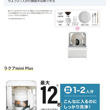
ラクアmini Plus