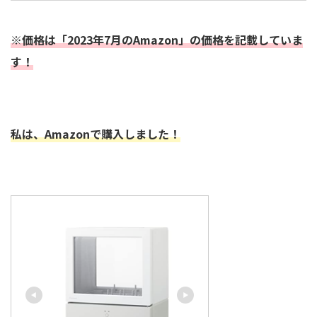
※価格は「2023年7月のAmazon」の価格を記載していま
す！
私は、Amazonで購入しました！