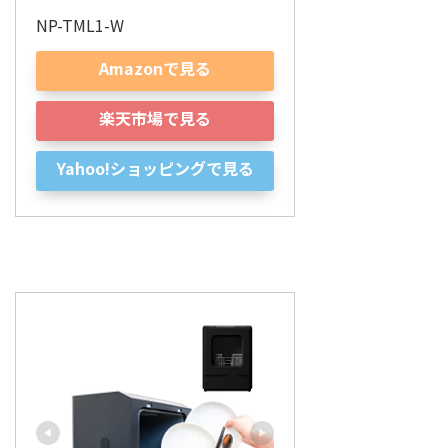
NP-TML1-W
Amazonで見る
楽天市場で見る
Yahoo!ショッピングで見る