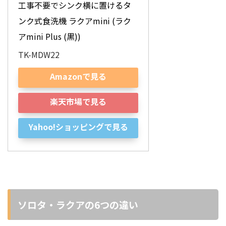
工事不要でシンク横に置けるタ
ンク式食洗機 ラクアmini (ラク
アmini Plus (黒))
TK-MDW22
Amazonで見る
楽天市場で見る
Yahoo!ショッピングで見る
ソロタ・ラクアの6つの違い