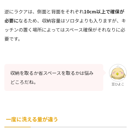
逆にラクアは、側面と背面をそれぞれ
10cm以上で確保が
必要に
なるため、収納容量はソロタよりも入りますが、キ
ッチンの置く場所によってはスペース確保がそれなりに必
要です。
収納を取るか省スペースを取るかは悩み
どころだね。
豆ひよこ
一度に洗える量が違う