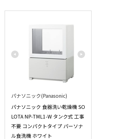
パナソニック(Panasonic)
パナソニック 食器洗い乾燥機 SO
LOTA NP-TML1-W タンク式 工事
不要 コンパクトタイプ パーソナ
ル食洗機 ホワイト