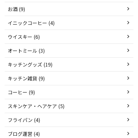
お酒 (9)
イニックコーヒー (4)
ウイスキー (6)
オートミール (3)
キッチングッズ (19)
キッチン雑貨 (9)
コーヒー (9)
スキンケア・ヘアケア (5)
フライパン (4)
ブログ運営 (4)