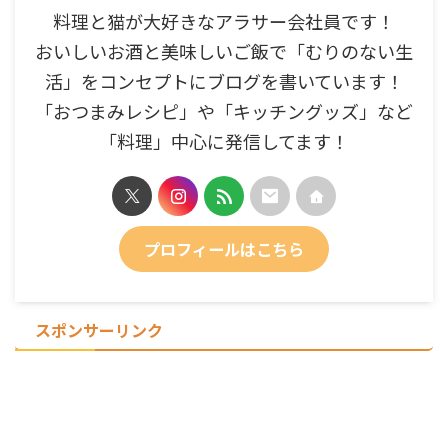
料理と猫が大好きなアラサー会社員です！
おいしいお酒と美味しいご飯で「むりのない生
活」をコンセプトにブログを書いています！
「おつまみレシピ」や「キッチングッズ」など
「料理」中心に発信してます！
プロフィールはこちら
スポンサーリンク