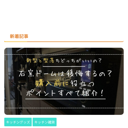
新着記事
キッチングッズ
キッチン雑貨