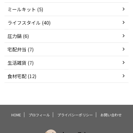
ミールキット (5)
ライフスタイル (40)
圧力鍋 (6)
宅配弁当 (7)
生活雑貨 (7)
食材宅配 (12)
HOME
プロフィール
プライバシーポリシー
お問い合わせ