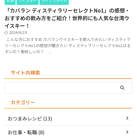
お酒
ウイスキー
ライフスタイル
「カバラン ディスティラリーセレクトNo1」の感想・
おすすめの飲み方をご紹介！世界的にも人気な台湾ウ
イスキー！
2024/6/19
こんな方におすすめ カバランウイスキーを飲んでみたい ディスティラ
リーセレクトNo1の感想が聞きたい ディスティラリーセレクトNo1はま
ずいの？美味しいの？ ...
サイト内検索
カテゴリー
おつまみレシピ (13)
お仕事・転職 (8)