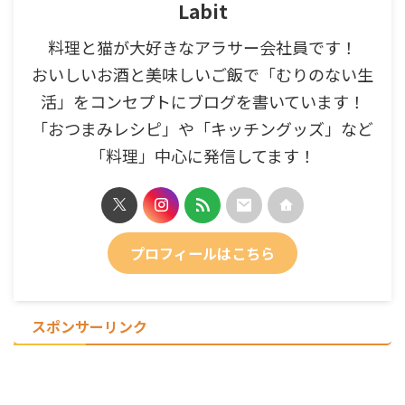
Labit
料理と猫が大好きなアラサー会社員です！
おいしいお酒と美味しいご飯で「むりのない生
活」をコンセプトにブログを書いています！
「おつまみレシピ」や「キッチングッズ」など
「料理」中心に発信してます！
プロフィールはこちら
スポンサーリンク