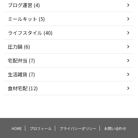
ブログ運営 (4)
ミールキット (5)
ライフスタイル (40)
圧力鍋 (6)
宅配弁当 (7)
生活雑貨 (7)
食材宅配 (12)
HOME
プロフィール
プライバシーポリシー
お問い合わせ