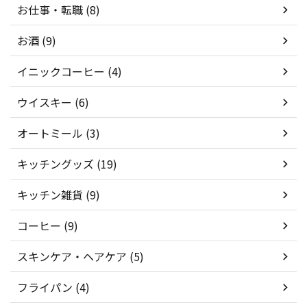
お仕事・転職 (8)
お酒 (9)
イニックコーヒー (4)
ウイスキー (6)
オートミール (3)
キッチングッズ (19)
キッチン雑貨 (9)
コーヒー (9)
スキンケア・ヘアケア (5)
フライパン (4)