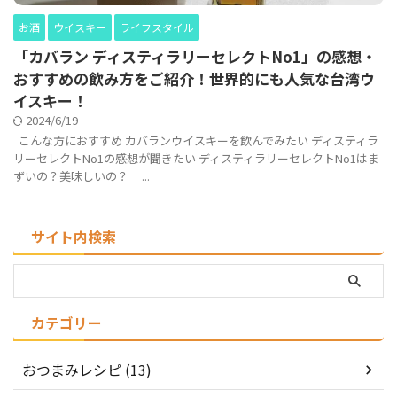
お酒
ウイスキー
ライフスタイル
「カバラン ディスティラリーセレクトNo1」の感想・
おすすめの飲み方をご紹介！世界的にも人気な台湾ウ
イスキー！
2024/6/19
こんな方におすすめ カバランウイスキーを飲んでみたい ディスティラ
リーセレクトNo1の感想が聞きたい ディスティラリーセレクトNo1はま
ずいの？美味しいの？ ...
サイト内検索
カテゴリー
おつまみレシピ (13)