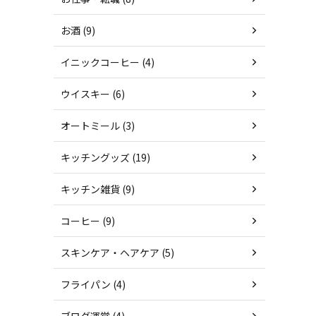
お酒 (9)
イニックコーヒー (4)
ウイスキー (6)
オートミール (3)
キッチングッズ (19)
キッチン雑貨 (9)
コーヒー (9)
スキンケア・ヘアケア (5)
フライパン (4)
ブログ運営 (4)