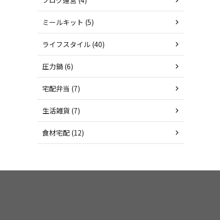
ミールキット (5)
ライフスタイル (40)
圧力鍋 (6)
宅配弁当 (7)
生活雑貨 (7)
食材宅配 (12)