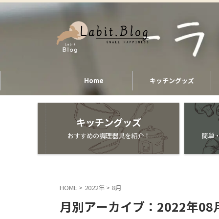
Home
キッチングッズ
キッチングッズ
おすすめの調理器具を紹介！
簡単
HOME
>
2022年
>
8月
月別アーカイブ：2022年08