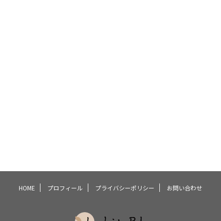
HOME
プロフィール
プライバシーポリシー
お問い合わせ