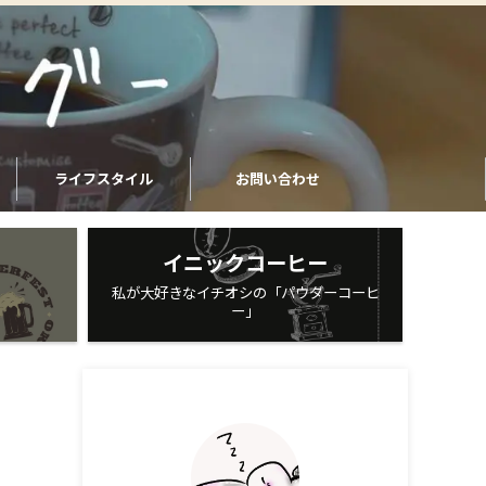
ライフスタイル
お問い合わせ
イニックコーヒー
私が大好きなイチオシの「パウダーコーヒ
ー」