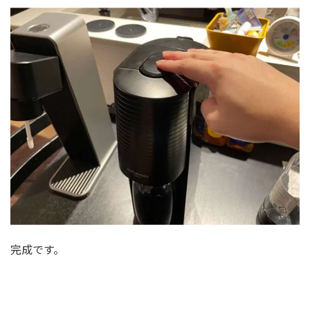
完成です。