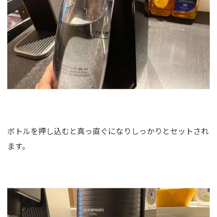
ボトルを押し込むと真っ直ぐになりしっかりとセットされ
ます。