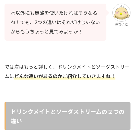
水以外にも炭酸を使いたければそうなる
ね！でも、2つの違いはそれだけじゃない
豆ひよこ
からもうちょっと見てみよっか！
では次はもっと詳しく、ドリンクメイトとソーダストリー
ムに
どんな違いがあるのかご紹介していきますね！
ドリンクメイトとソーダストリームの２つの
違い