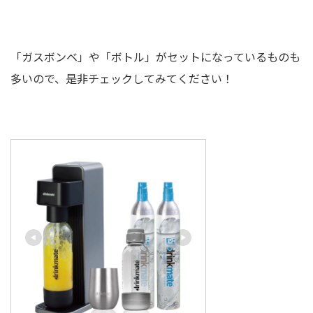
「ガスボンベ」や「ボトル」がセットになっているものも
多いので、是非チェックしてみてください！