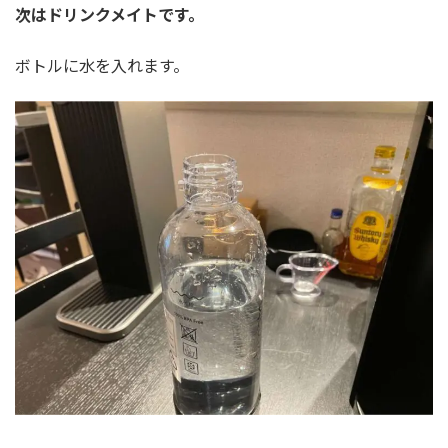
次はドリンクメイトです。
ボトルに水を入れます。