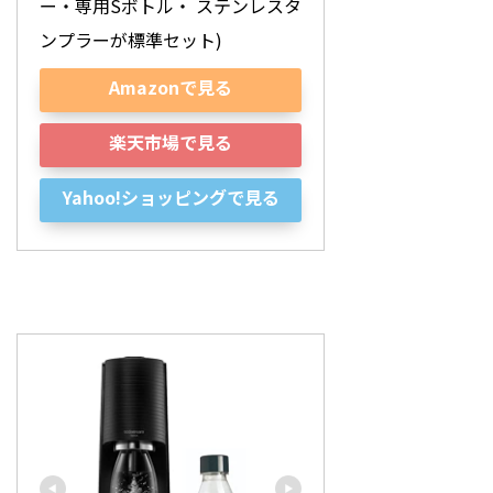
ー・専用Sボトル・ ステンレスタ
ンプラーが標準セット)
Amazonで見る
楽天市場で見る
Yahoo!ショッピングで見る