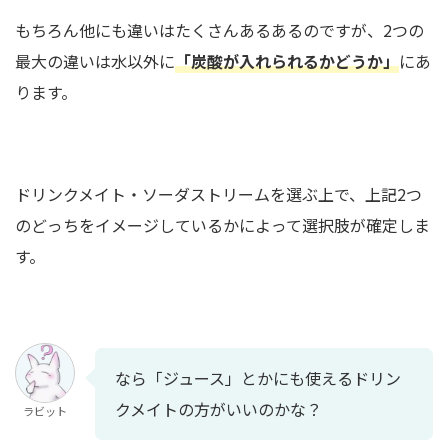
もちろん他にも違いはたくさんあるあるのですが、2つの
最大の違いは水以外に
「炭酸が入れられるかどうか」
にあ
ります。
ドリンクメイト・ソーダストリームを選ぶ上で、上記2つ
のどっちをイメージしているかによって選択肢が確定しま
す。
なら「ジュース」とかにも使えるドリン
クメイトの方がいいのかな？
ラビット