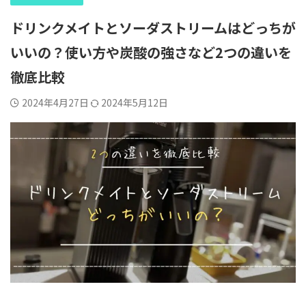
ドリンクメイトとソーダストリームはどっちが
いいの？使い方や炭酸の強さなど2つの違いを
徹底比較
2024年4月27日
2024年5月12日