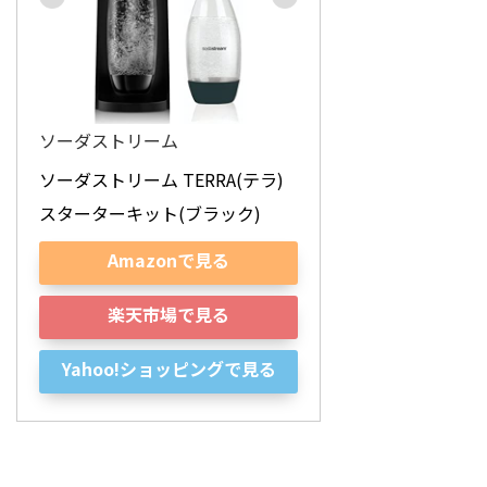
ソーダストリーム
ソーダストリーム TERRA(テラ) 
スターターキット(ブラック)
Amazonで見る
楽天市場で見る
Yahoo!ショッピングで見る