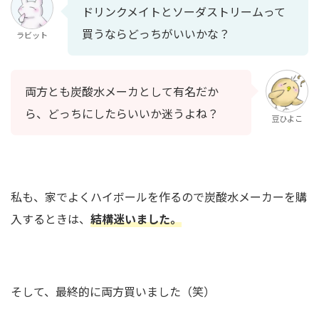
ドリンクメイトとソーダストリームって
買うならどっちがいいかな？
ラビット
両方とも炭酸水メーカとして有名だか
ら、どっちにしたらいいか迷うよね？
豆ひよこ
私も、家でよくハイボールを作るので炭酸水メーカーを購
入するときは、
結構迷いました。
そして、最終的に両方買いました（笑）