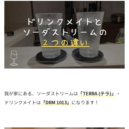
我が家にある、ソーダストリームは
「TERRA (テラ)」
・
ドリンクメイトは
「DRM 1013」
になります！