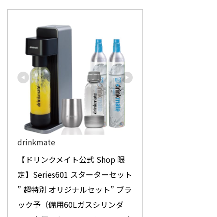
drinkmate
【ドリンクメイト公式 Shop 限
定】Series601 スターターセット 
” 超特別 オリジナルセット” ブラ
ック予（備用60Lガスシリンダ