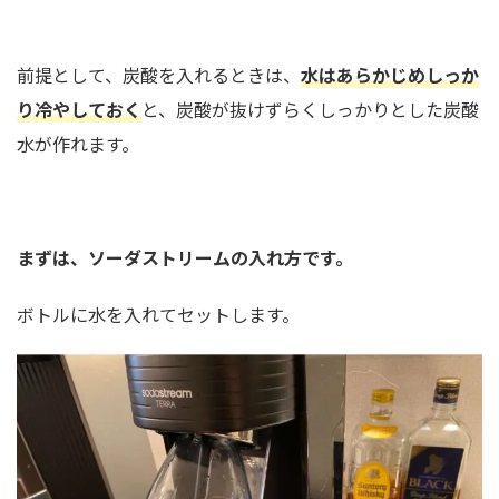
前提として、炭酸を入れるときは、
水はあらかじめしっか
り冷やしておく
と、炭酸が抜けずらくしっかりとした炭酸
水が作れます。
まずは、ソーダストリームの入れ方です。
ボトルに水を入れてセットします。