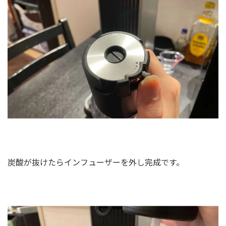
炭酸が抜けたらインフューザーを外し完成です。