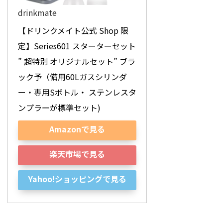
drinkmate
【ドリンクメイト公式 Shop 限
定】Series601 スターターセット 
” 超特別 オリジナルセット” ブラ
ック予（備用60Lガスシリンダ
ー・専用Sボトル・ ステンレスタ
ンプラーが標準セット)
Amazonで見る
楽天市場で見る
Yahoo!ショッピングで見る