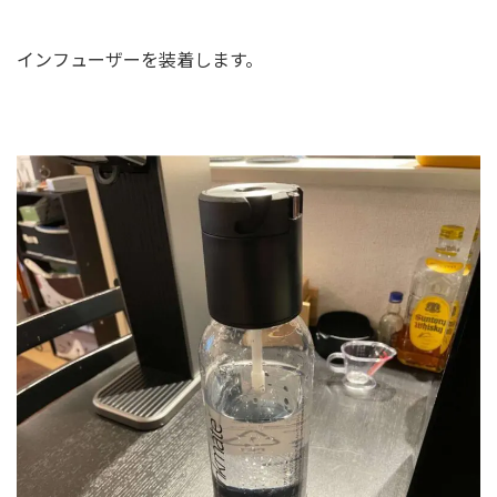
インフューザーを装着します。