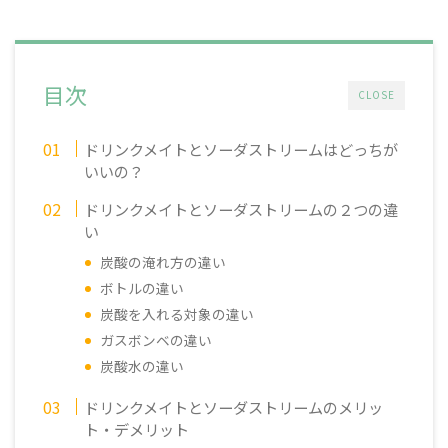
目次
CLOSE
ドリンクメイトとソーダストリームはどっちが
いいの？
ドリンクメイトとソーダストリームの２つの違
い
炭酸の淹れ方の違い
ボトルの違い
炭酸を入れる対象の違い
ガスボンベの違い
炭酸水の違い
ドリンクメイトとソーダストリームのメリッ
ト・デメリット