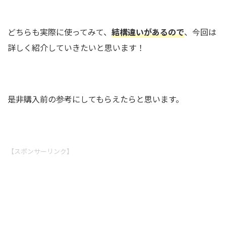
どちらも実際に使ってみて、
結構違いがあるので
、今回は
詳しく紹介していきたいと思います！
是非購入前の参考にしてもらえたらと思います。
【スポンサーリンク】