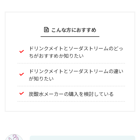
こんな方におすすめ
ドリンクメイトとソーダストリームのどっ
ちがおすすめか知りたい
ドリンクメイトとソーダストリームの違い
が知りたい
炭酸水メーカーの購入を検討している