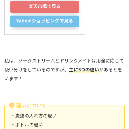
楽天市場で見る
Yahoo!ショッピングで見る
私は、ソーダストリームとドリンクメイトは用途に応じて
使い分けをしているのですが、
主に5つの違い
があると思
います！
違いについて
・炭酸の入れ方の違い
・ボトルの違い