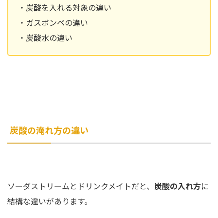
・炭酸を入れる対象の違い
・ガスボンベの違い
・炭酸水の違い
炭酸の淹れ方の違い
ソーダストリームとドリンクメイトだと、
炭酸の入れ方
に
結構な違いがあります。