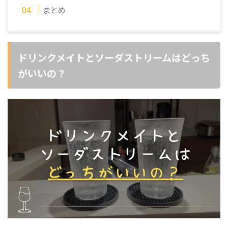
まとめ
ドリンクメイトとソーダストリームはどっち
がいいの？