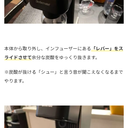
本体から取り外し、インフューザーにある
「レバー」をス
ライドさせて
余分な炭酸をゆっくり抜きます。
※炭酸が抜ける「シュー」と言う音が聞こえなくなるまで
やります。