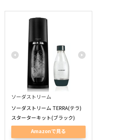
ソーダストリーム
ソーダストリーム TERRA(テラ) 
スターターキット(ブラック)
Amazonで見る