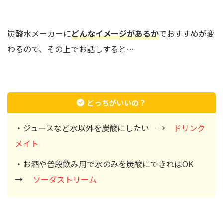
炭酸水メーカーに
どんなイメージがあるか
でおすすめが変
わるので、その上でお話しすると…
どっちがいいの？
・ジュースなど水以外を炭酸にしたい →
ドリンク
メイト
・お酒や普段飲み用で水のみを炭酸にできればOK
→
ソーダストリーム