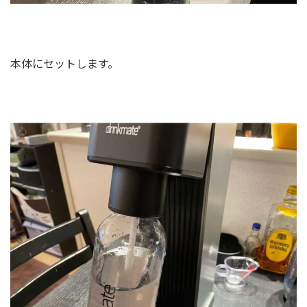
本体にセットします。