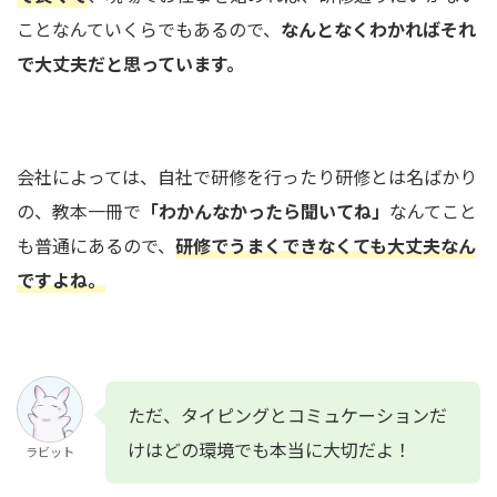
ことなんていくらでもあるので、
なんとなくわかればそれ
で大丈夫だと思っています。
会社によっては、自社で研修を行ったり研修とは名ばかり
の、教本一冊で
「わかんなかったら聞いてね」
なんてこと
も普通にあるので、
研修でうまくできなくても大丈夫なん
ですよね。
ただ、タイピングとコミュケーションだ
けはどの環境でも本当に大切だよ！
ラビット