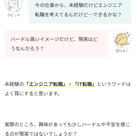
今の仕事から、未経験だけどエンジニア
転職を考えてるんだけど…できるかな？
ラビット
ハードル高いイメージだけど、現実はど
うなんだろう？
豆ひよこ
未経験の
「エンジニア転職」・「IT転職」
というワードは
よく耳にすると思います。
実際のところ、興味があっても少しハードルや不安を感じ
るのが現実ではないでしょうか？