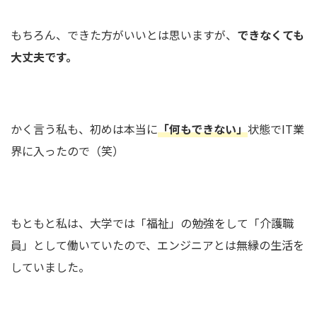
もちろん、できた方がいいとは思いますが、
できなくても
大丈夫です。
かく言う私も、初めは本当に
「何もできない」
状態でIT業
界に入ったので（笑）
もともと私は、大学では「福祉」の勉強をして「介護職
員」として働いていたので、エンジニアとは無縁の生活を
していました。