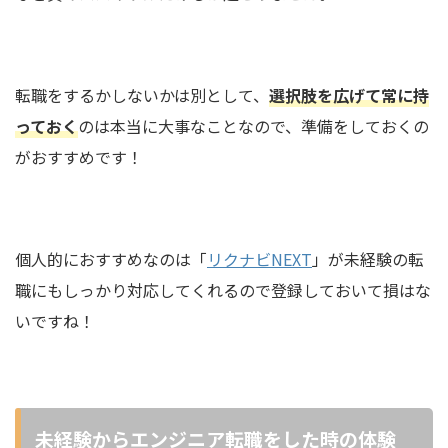
転職をするかしないかは別として、
選択肢を広げて常に持
っておく
のは本当に大事なことなので、準備をしておくの
がおすすめです！
個人的におすすめなのは「
リクナビNEXT
」が未経験の転
職にもしっかり対応してくれるので登録しておいて損はな
いですね！
未経験からエンジニア転職をした時の体験