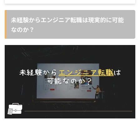
未経験からエンジニア転職は現実的に可能
なのか？