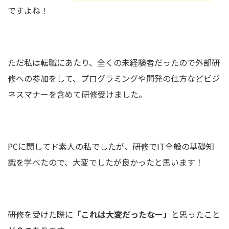
ですよね！
ただ私は転職にあたり、全くの未経験者だったので外部研
修への参加をして、プログラミングや開発の仕方などビジ
ネスマナーを含めて研修受けました。
PCに関してド素人の私でしたが、研修でIT全般の基礎知
識を学べたので、大変でしたが良かったと思います！
研修を受けた際に
「これは大変だったなー」
と思ったこと