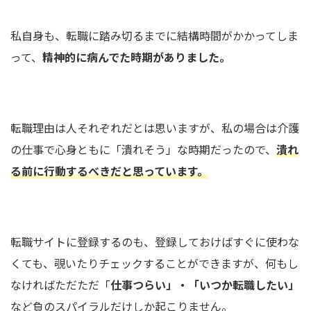
私自身も、転職に踏み切るまでに結構時間がかかってしま
って、
精神的に病んでた時期がありました。
転職理由は人それぞれだとは思いますが、私の場合は介護
の仕事で心身ともに「潰れそう」な時期だったので、
潰れ
る前に行動するべきだと思っています。
転職サイトに登録するのも、登録しておけばすぐに使わな
くても、覗いたりチェックすることができますが、何もし
なければただただ「
仕事つらい」・「いつか転職したい」
など負のスパイラルだけしか起こりません。