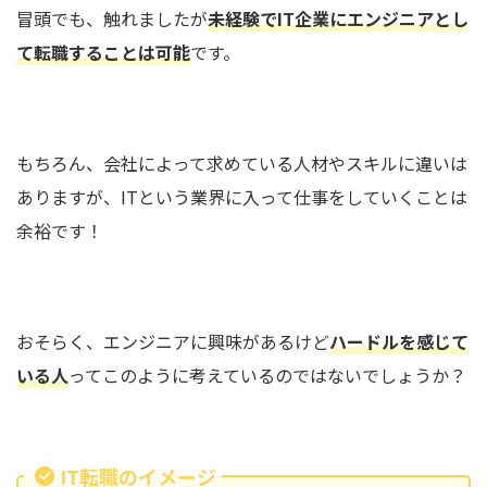
冒頭でも、触れましたが
未経験でIT企業にエンジニアとし
て転職することは可能
です。
もちろん、会社によって求めている人材やスキルに違いは
ありますが、ITという業界に入って仕事をしていくことは
余裕です！
おそらく、エンジニアに興味があるけど
ハードルを感じて
いる人
ってこのように考えているのではないでしょうか？
IT転職のイメージ