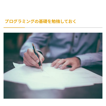
プログラミングの基礎を勉強しておく