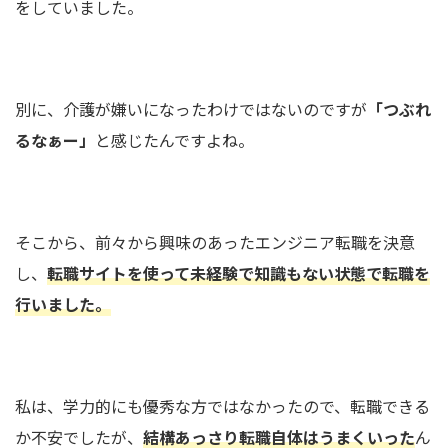
をしていました。
別に、介護が嫌いになったわけではないのですが
「つぶれ
るなぁー」
と感じたんですよね。
そこから、前々から興味のあったエンジニア転職を決意
し、
転職サイトを使って未経験で知識もない状態で転職を
行いました。
私は、学力的にも優秀な方ではなかったので、転職できる
か不安でしたが、
結構あっさり転職自体はうまくいった
ん