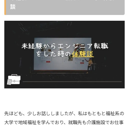
談
先ほども、少しお話ししましたが、私はもともと福祉系の
大学で地域福祉を学んでおり、就職先も介護施設でお仕事