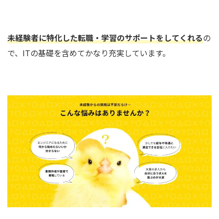
未経験者に特化した転職・学習のサポートをしてくれる
の
で、ITの基礎を含めてかなり充実しています。