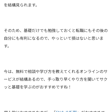
を結構見られます。
そのため、基礎だけでも勉強しておくと転職にもその後の
自分にも有利になるので、やっといて損はないと思いま
す。
今は、無料で相談や学び方を教えてくれるオンラインのサ
ービスが結構あるので、手っ取り早くやり方を聞いてサク
ッと基礎を学ぶのがおすすめですね！