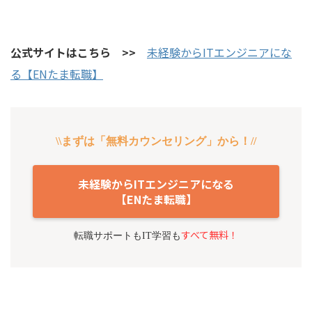
公式サイトはこちら >>
未経験からITエンジニアにな
る【ENたま転職】
\\まずは「無料カウンセリング」から！//
未経験からITエンジニアになる
【ENたま転職】
すべて無料！
転職サポートもIT学習も