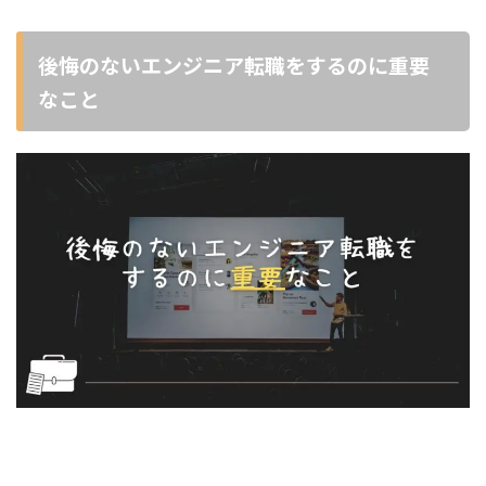
後悔のないエンジニア転職をするのに重要
なこと