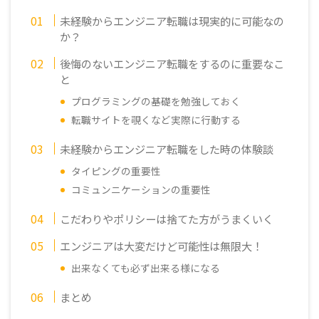
未経験からエンジニア転職は現実的に可能なの
か？
後悔のないエンジニア転職をするのに重要なこ
と
プログラミングの基礎を勉強しておく
転職サイトを覗くなど実際に行動する
未経験からエンジニア転職をした時の体験談
タイピングの重要性
コミュンニケーションの重要性
こだわりやポリシーは捨てた方がうまくいく
エンジニアは大変だけど可能性は無限大！
出来なくても必ず出来る様になる
まとめ