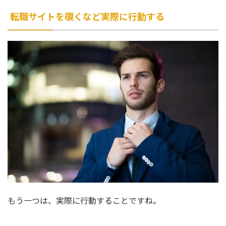
転職サイトを覗くなど実際に行動する
もう一つは、実際に行動することですね。