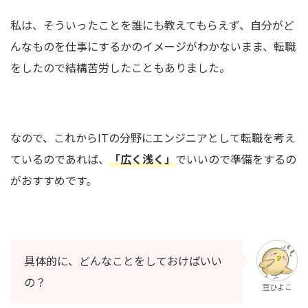
私は、そういったことを誰にも教えてもらえず、自分がど
んなものを仕事にするかのイメージがわかないまま、転職
をしたので結構苦労したこともありました。
なので、これからITの分野にエンジニアとして転職を考え
ているのであれば、
「広く浅く」
でいいので準備をするの
がおすすめです。
具体的に、どんなことをしておけばいい
の？
豆ひよこ