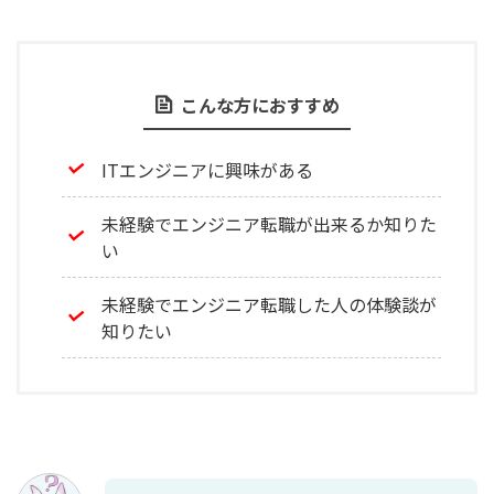
こんな方におすすめ
ITエンジニアに興味がある
未経験でエンジニア転職が出来るか知りた
い
未経験でエンジニア転職した人の体験談が
知りたい