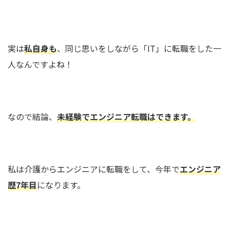
実は
私自身も
、同じ思いをしながら「IT」に転職をした一
人なんですよね！
なので結論、
未経験でエンジニア転職はできます。
私は介護からエンジニアに転職をして、今年で
エンジニア
歴7年目
になります。