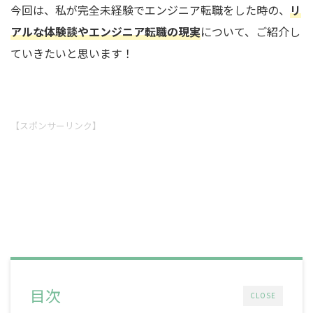
今回は、私が完全未経験でエンジニア転職をした時の、
リ
アルな体験談やエンジニア転職の現実
について、ご紹介し
ていきたいと思います！
【スポンサーリンク】
目次
CLOSE