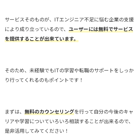
サービスそのものが、ITエンジニア不足に悩む企業の支援
により成り立っているので、
ユーザーには無料でサービス
を提供することが出来ています。
そのため、未経験でもITの学習や転職のサポートをしっか
り行ってくれるのもポイントです！
まずは、
無料のカウンセリング
を行って自分の今後のキャ
リアや学習についていろいろ相談することが出来るので、
是非活用してみてください！