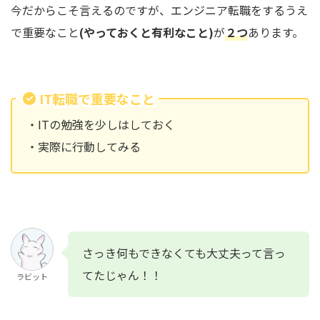
今だからこそ言えるのですが、エンジニア転職をするうえ
で重要なこと
(やっておくと有利なこと)
が
２つ
あります。
IT転職で重要なこと
・ITの勉強を少しはしておく
・実際に行動してみる
さっき何もできなくても大丈夫って言っ
てたじゃん！！
ラビット