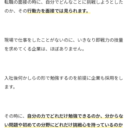
転職の面接の時に、自分でどんなことに挑戦しようとした
のか、その
行動力を面接では見られます。
現場で仕事をしたことがないのに、いきなり即戦力の技量
を求めてくる企業は、ほぼありません。
入社後何かしらの形で勉強するのを前提に企業も採用をし
ます。
その時に、
自分の力でどれだけ勉強できるのか、分からな
い問題や初めての分野にどれだけ挑戦心を持っているのか