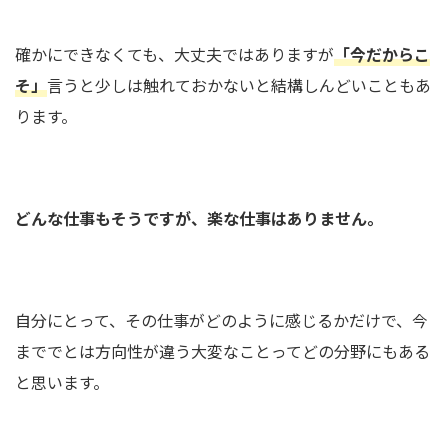
確かにできなくても、大丈夫ではありますが
「今だからこ
そ」
言うと少しは触れておかないと結構しんどいこともあ
ります。
どんな仕事もそうですが、楽な仕事はありません。
自分にとって、その仕事がどのように感じるかだけで、今
まででとは方向性が違う大変なことってどの分野にもある
と思います。