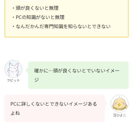
・頭が良くないと無理
・PCの知識がないと無理
・なんだかんだ専門知識を知らないとできない
確かに…頭が良くないとでいないイメー
ジ
ラビット
PCに詳しくないとできないイメージある
よね
豆ひよこ