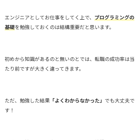
エンジニアとしてお仕事をしてく上で、
プログラミングの
基礎
を勉強しておくのは結構重要だと思います。
初めから知識があるのと無いのとでは、転職の成功率は当
たり前ですが大きく違ってきます。
ただ、勉強した結果
「よくわからなかった」
でも大丈夫で
す！