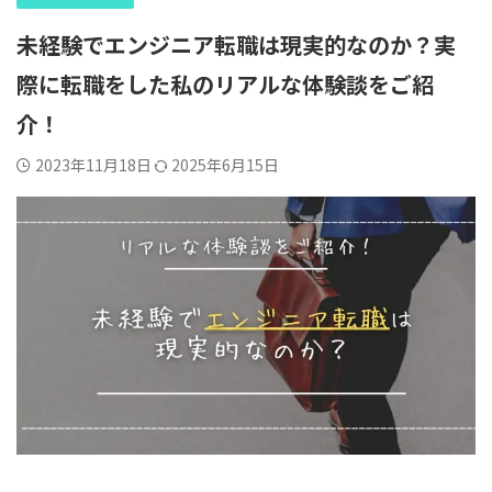
未経験でエンジニア転職は現実的なのか？実
際に転職をした私のリアルな体験談をご紹
介！
2023年11月18日
2025年6月15日