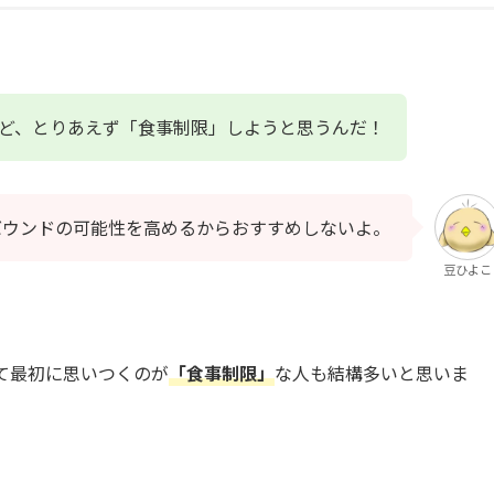
ど、とりあえず「食事制限」しようと思うんだ！
バウンドの可能性を高めるからおすすめしないよ。
豆ひよこ
て最初に思いつくのが
「食事制限」
な人も結構多いと思いま