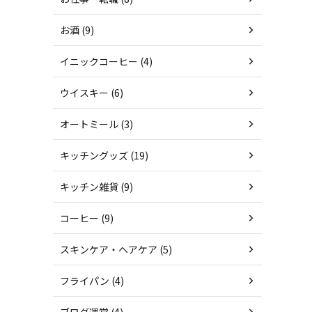
お酒 (9)
イニックコーヒー (4)
ウイスキー (6)
オートミール (3)
キッチングッズ (19)
キッチン雑貨 (9)
コーヒー (9)
スキンケア・ヘアケア (5)
フライパン (4)
ブログ運営 (4)