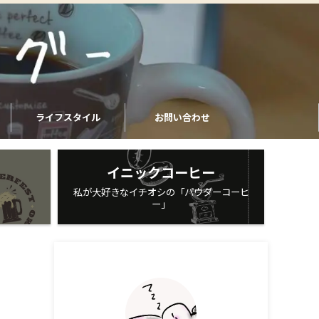
ライフスタイル
お問い合わせ
イニックコーヒー
私が大好きなイチオシの「パウダーコーヒ
ー」