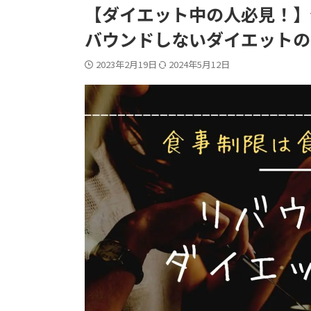
【ダイエット中の人必見！】
バウンドしないダイエットの
2023年2月19日
2024年5月12日