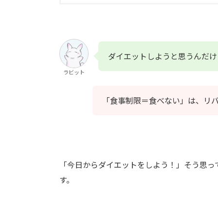
ダイエットしようと思うんだけ
ラビット
「食事制限＝食べない」は、リ
「今日からダイエットをしよう！」そう思っ
す。