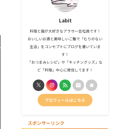
リ
Labit
料理と猫が大好きなアラサー会社員です！
おいしいお酒と美味しいご飯で「むりのない
生活」をコンセプトにブログを書いていま
す！
「おつまみレシピ」や「キッチングッズ」な
ど「料理」中心に発信してます！
プロフィールはこちら
スポンサーリンク