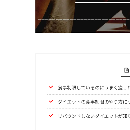
食事制限しているのにうまく痩せ
ダイエットの食事制限のやり方に
リバウンドしないダイエットが知