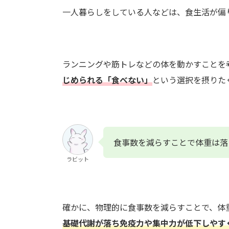
一人暮らしをしている人などは、食生活が偏
ランニングや筋トレなどの体を動かすことを
じめられる「食べない」
という選択を摂りた
食事数を減らすことで体重は落
ラビット
確かに、物理的に食事数を減らすことで、体
基礎代謝が落ち免疫力や集中力が低下しやす