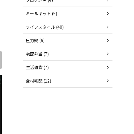
ミールキット (5)
ライフスタイル (40)
圧力鍋 (6)
宅配弁当 (7)
生活雑貨 (7)
食材宅配 (12)