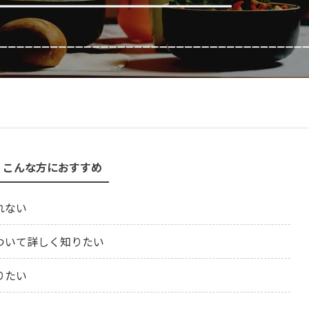
こんな方におすすめ
れない
ついて詳しく知りたい
りたい