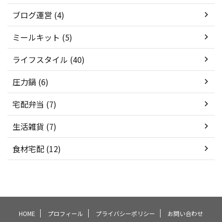
ブログ運営 (4)
ミールキット (5)
ライフスタイル (40)
圧力鍋 (6)
宅配弁当 (7)
生活雑貨 (7)
食材宅配 (12)
HOME
プロフィール
プライバシーポリシー
お問い合わせ