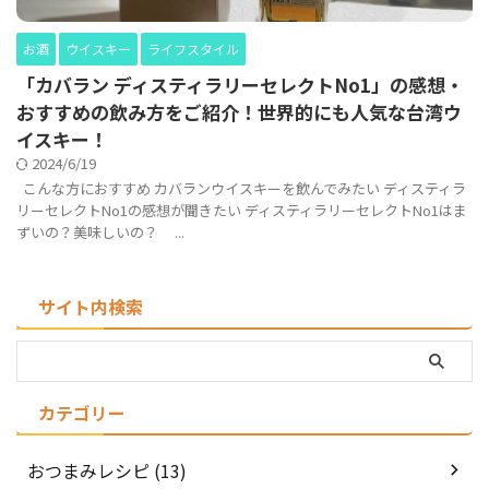
お酒
ウイスキー
ライフスタイル
「カバラン ディスティラリーセレクトNo1」の感想・
おすすめの飲み方をご紹介！世界的にも人気な台湾ウ
イスキー！
2024/6/19
こんな方におすすめ カバランウイスキーを飲んでみたい ディスティラ
リーセレクトNo1の感想が聞きたい ディスティラリーセレクトNo1はま
ずいの？美味しいの？ ...
サイト内検索
カテゴリー
おつまみレシピ (13)