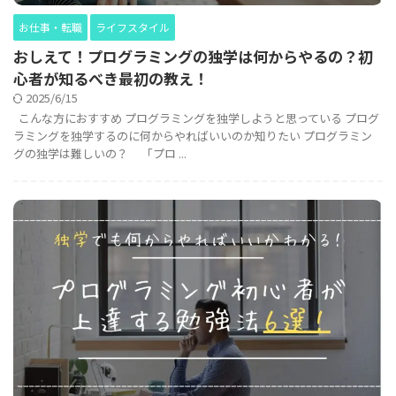
お仕事・転職
ライフスタイル
おしえて！プログラミングの独学は何からやるの？初
心者が知るべき最初の教え！
2025/6/15
こんな方におすすめ プログラミングを独学しようと思っている プログ
ラミングを独学するのに何からやればいいのか知りたい プログラミン
グの独学は難しいの？ 「プロ ...