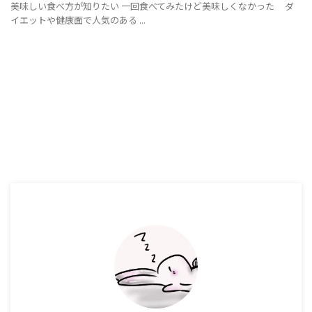
美味しい食べ方が知りたい 一回食べてみたけど美味しくなかった ダ
イエットや健康面で人気のある ...