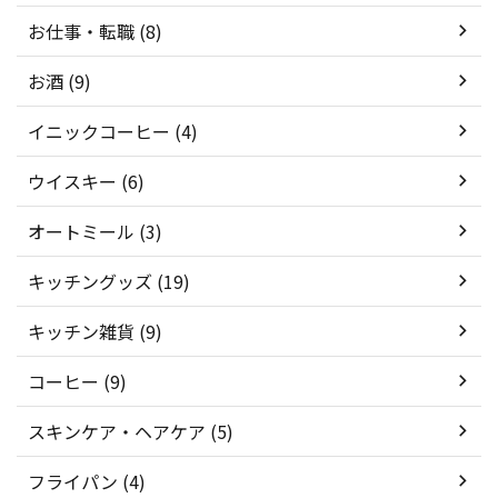
お仕事・転職 (8)
お酒 (9)
イニックコーヒー (4)
ウイスキー (6)
オートミール (3)
キッチングッズ (19)
キッチン雑貨 (9)
コーヒー (9)
スキンケア・ヘアケア (5)
フライパン (4)