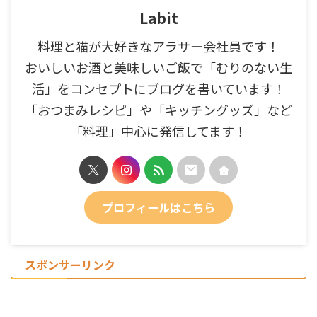
Labit
料理と猫が大好きなアラサー会社員です！
おいしいお酒と美味しいご飯で「むりのない生
活」をコンセプトにブログを書いています！
「おつまみレシピ」や「キッチングッズ」など
「料理」中心に発信してます！
プロフィールはこちら
スポンサーリンク