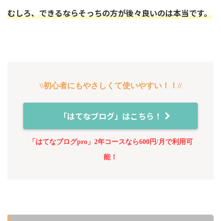
むしろ、できるならそっちの方が後々良いのは本当です。
\\初心者にもやさしくて使いやすい！！//
「はてなブログ」はこちら！
「はてなブログpro」2年コースなら600円/月で利用可
能！