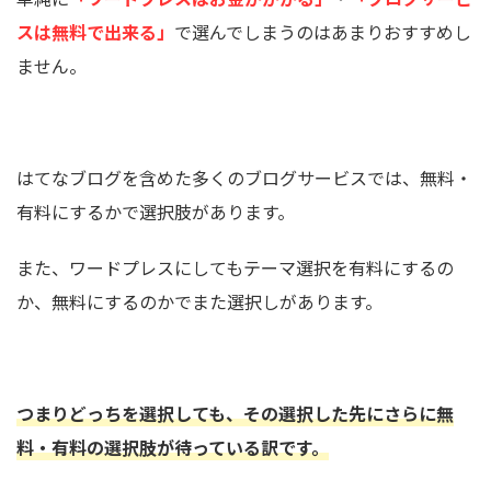
スは無料で出来る」
で選んでしまうのはあまりおすすめし
ません。
はてなブログを含めた多くのブログサービスでは、無料・
有料にするかで選択肢があります。
また、ワードプレスにしてもテーマ選択を有料にするの
か、無料にするのかでまた選択しがあります。
つまりどっちを選択しても、その選択した先にさらに無
料・有料の選択肢が待っている訳です。