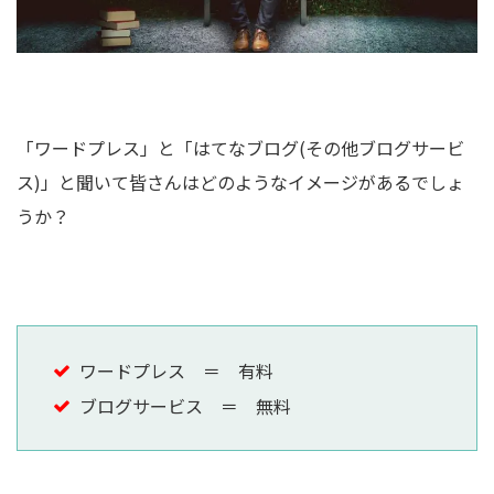
「ワードプレス」と「はてなブログ(その他ブログサービ
ス)」と聞いて皆さんはどのようなイメージがあるでしょ
うか？
ワードプレス ＝ 有料
ブログサービス ＝ 無料