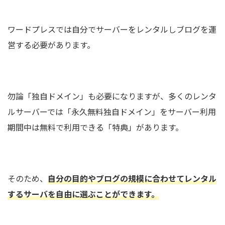
ワードプレスでは自分でサーバーをレンタルしブログを運
営する必要があります。
勿論「独自ドメイン」も必要になりますが、多くのレンタ
ルサーバーでは「永久無料独自ドメイン」をサーバー利用
期間中は無料で利用できる「特典」があります。
そのため、
自分の目的やブログの規模に合わせてレンタル
するサーバを自由に選ぶことができます。