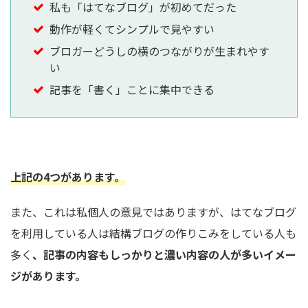
私も「はてなブログ」が初めてだった
動作が軽くてシンプルで見やすい
ブロガーどうしの横のつながりが生まれやす
い
記事を「書く」ことに集中できる
上記の4つがあります。
また、これは私個人の意見ではありますが、はてなブログ
を利用している人は結構ブログの作りこみをしている人も
多く
、記事の内容もしっかりと濃い内容の人が多いイメー
ジがあります。