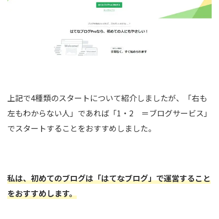
上記で4種類のスタートについて紹介しましたが、「右も
左もわからない人」であれば「1・2 ＝ブログサービス」
でスタートすることをおすすめしました。
私は、初めてのブログは「はてなブログ」で運営すること
をおすすめします。