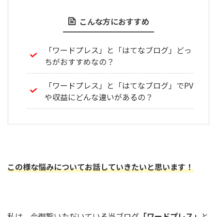
こんな方におすすめ
「ワードプレス」と「はてなブログ」どっ
ちがおすすめなの？
「ワードプレス」と「はてなブログ」でPV
や収益にどんな違いがあるの？
この様な悩みについてお話していきたいと思います！
私は、今御覧いただいている当ブログ
「ワードプレス」
と