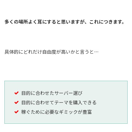
多くの場所よく耳にすると思いますが、これにつきます。
具体的にどれだけ自由度が高いかと言うと…
目的に合わせたサーバー選び
目的に合わせてテーマを購入できる
稼ぐために必要なギミックが豊富