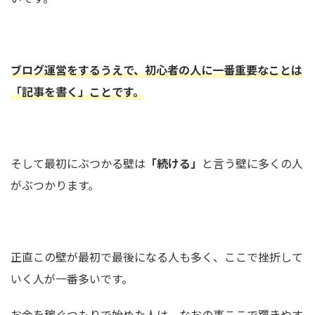
ブログ運営をするうえで、初心者の人に一番重要なことは
「記事を書く」ことです。
そして最初にぶつかる壁は
「続ける」
と言う壁に多くの人
がぶつかります。
正直この壁が最初で最後になる人も多く、ここで挫折して
いく人が一番多いです。
お金を稼ぐつもりで始めた人は、なおの事ここで躓きやす