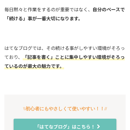
毎日黙々と作業をするのが重要ではなく、
自分のペースで
「続ける」事が一番大切になります。
はてなブログでは、その続ける事がしやすい環境がそろっ
ており、
「記事を書く」ことに集中しやすい環境がそろっ
ているのが最大の魅力です。
\\初心者にもやさしくて使いやすい！！//
「はてなブログ」はこちら！