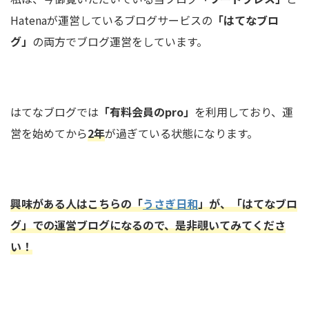
Hatenaが運営しているブログサービスの
「はてなブロ
グ」
の両方でブログ運営をしています。
はてなブログでは
「有料会員のpro」
を利用しており、運
営を始めてから
2年
が過ぎている状態になります。
興味がある人はこちらの「
うさぎ日和
」が、「はてなブロ
グ」での運営ブログになるので、是非覗いてみてくださ
い！