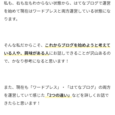
私も、右も左もわからない状態から、はてなブログで運営
を始めて現在はワードプレスと両方運営している状態にな
ります。
そんな私だからこそ、
これからブログを始めようと考えて
いる人や、興味がある人
にお話しできることが沢山あるの
で、かなり参考になると思います！
また、現在も「ワードプレス」・「はてなブログ」の両方
を運営していて感じた
「2つの違い」
などを詳しくお話で
きたらと思います！