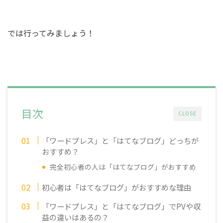
では行ってみましょう！
目次
CLOSE
「ワードプレス」と「はてなブログ」どっちが
おすすめ？
完全初心者の人は「はてなブログ」がおすすめ
初心者は「はてなブログ」がおすすめな理由
「ワードプレス」と「はてなブログ」でPVや収
益の違いはあるの？