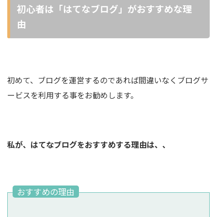
初心者は「はてなブログ」がおすすめな理
由
初めて、ブログを運営するのであれば間違いなくブログサ
ービスを利用する事をお勧めします。
私が、はてなブログをおすすめする理由は、、
おすすめの理由