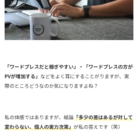
「ワードプレスだと稼ぎやすい」・「ワードプレスの方が
PVが増加する」
などをよく耳にすることがりますが、実
際のところどうなのか気になりますよね？
私の体感ではありますが、結論
「多少の差はあるが対して
変わらない、個人の実力次第」
が私の答えです（笑）