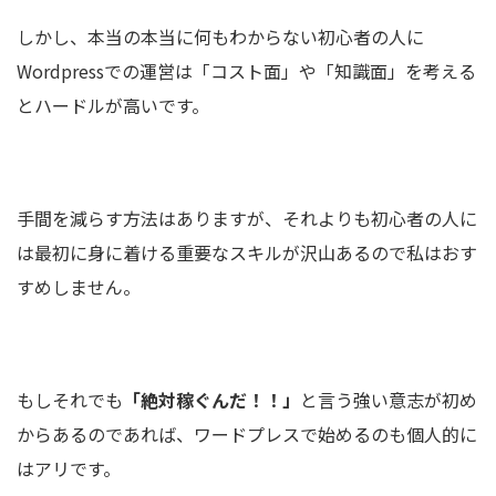
しかし、本当の本当に何もわからない初心者の人に
Wordpressでの運営は「コスト面」や「知識面」を考える
とハードルが高いです。
手間を減らす方法はありますが、それよりも初心者の人に
は最初に身に着ける重要なスキルが沢山あるので私はおす
すめしません。
もしそれでも
「絶対稼ぐんだ！！」
と言う強い意志が初め
からあるのであれば、ワードプレスで始めるのも個人的に
はアリです。