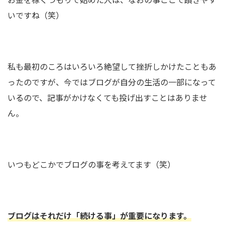
いですね（笑）
私も最初のころはいろいろ絶望して挫折しかけたこともあ
ったのですが、今ではブログが自分の生活の一部になって
いるので、記事がかけなくても投げ出すことはありませ
ん。
いつもどこかでブログの事を考えてます（笑）
ブログはそれだけ「続ける事」が重要になります。