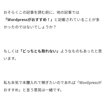
おそらくこの記事を読む前に、他の記事では
「Wordpressがおすすめ！」
と記載されていることが多
かったのではないでしょうか？
もしくは
「どっちとも取れない」
ようなものもあったと思
います。
私も本気で本腰入れて稼ぎたいのであれば「Wordpressが
おすすめ」と言う意見は一緒です。