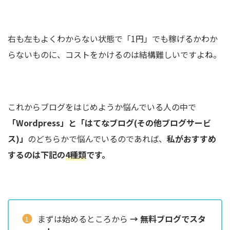
右も左もよくわからない状態で「1円」でも稼げるかわか
らないものに、コストをかけるのは結構難しいですよね。
これからブログをはじめようか悩んでいる人の中で
「Wordpress」と「はてなブログ(その他ブログサービ
ス)」
のどちらかで悩んでいるのであれば、
私がおすすめ
するのは下記の
4種類
です。
まずは始めるところから
→ 無料ブログでスタ