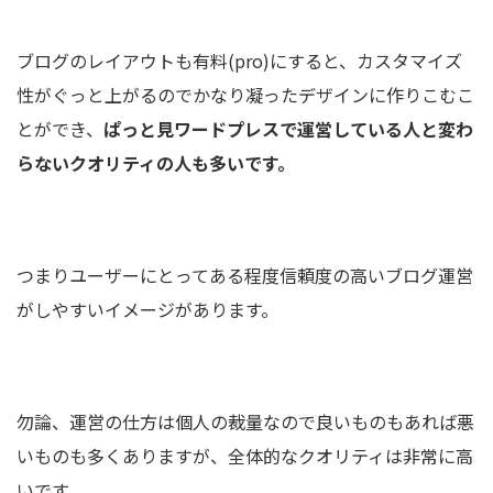
ブログのレイアウトも有料(pro)にすると、カスタマイズ
性がぐっと上がるのでかなり凝ったデザインに作りこむこ
とができ、
ぱっと見ワードプレスで運営している人と変わ
らないクオリティの人も多いです。
つまりユーザーにとってある程度信頼度の高いブログ運営
がしやすいイメージがあります。
勿論、運営の仕方は個人の裁量なので良いものもあれば悪
いものも多くありますが、全体的なクオリティは非常に高
いです。