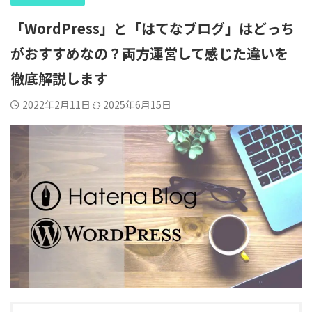
「WordPress」と「はてなブログ」はどっち
がおすすめなの？両方運営して感じた違いを
徹底解説します
2022年2月11日
2025年6月15日