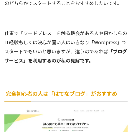
のどちらかでスタートすることをおすすめしたいです。
仕事で「ワードプレス」を触る機会がある人や何かしらの
IT経験もしくは決心が固い人はいきなり「Wordpress」で
スタートでもいいと思いますが、違うのであれば
「ブログ
サービス」を利用するのが私の見解です。
完全初心者の人は「はてなブログ」がおすすめ