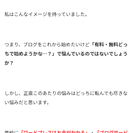
私はこんなイメージを持っていました。
つまり、ブログをこれから始めたいけど
「有料・無料どっ
ちで始めようかな…？」で悩んでいるのではないでしょう
か？
しかし、正直このあたりの悩みはどっちに転んでも尽きな
い悩みだと思います。
単純に
「ワードプレスはお金がかかる」
・
「ブログサービ