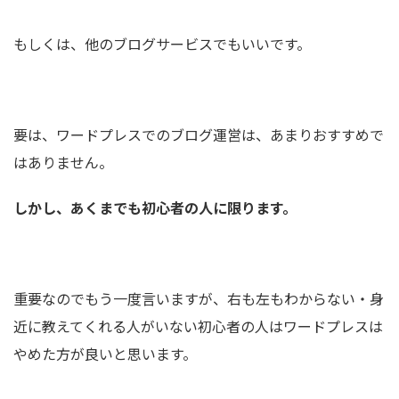
もしくは、他のブログサービスでもいいです。
要は、ワードプレスでのブログ運営は、あまりおすすめで
はありません。
しかし、あくまでも初心者の人に限ります。
重要なのでもう一度言いますが、右も左もわからない・身
近に教えてくれる人がいない初心者の人はワードプレスは
やめた方が良いと思います。