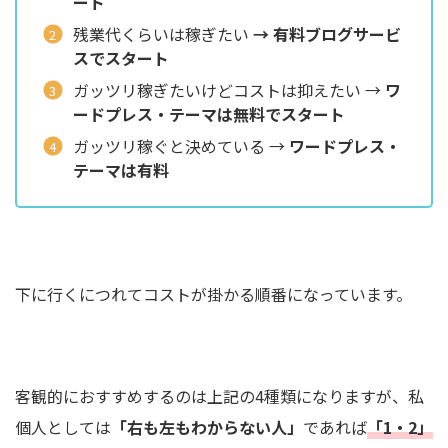
ート
残業代くらいは稼ぎたい
→ 有料ブログサービ
スでスタート
ガッツリ稼ぎたいけどコストは抑えたい →
ワ
ードプレス・テーマは無料でスタート
ガッツリ稼ぐと決めている →
ワードプレス・
テーマは有料
下に行くにつれてコストが掛かる順番になっています。
客観的におすすめするのは上記の4種類になりますが、私
個人としては
「右も左もわからない人」
であれば
「1・2」