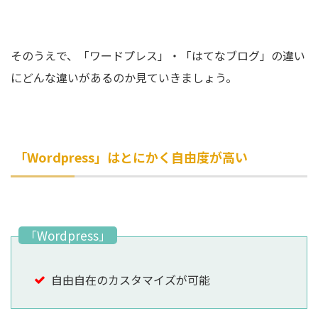
そのうえで、「ワードプレス」・「はてなブログ」の違い
にどんな違いがあるのか見ていきましょう。
「Wordpress」はとにかく自由度が高い
「Wordpress」
自由自在のカスタマイズが可能