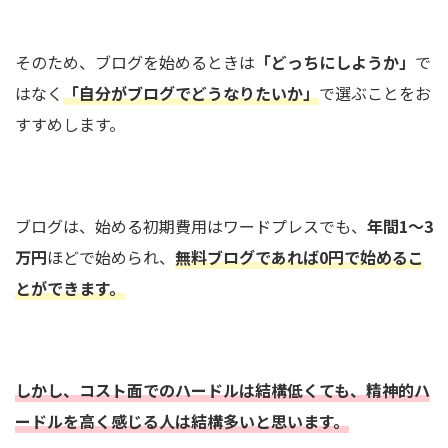
そのため、ブログを始めるときは
「どっちにしようか」
で
はなく
「自分がブログでどうなりたいか」
で選ぶことをお
すすめします。
ブログは、始める初期費用はワードプレスでも、
年間1～3
万円
ほどで始められ、
無料ブログであれば0円で始めるこ
とができます。
しかし、コスト面でのハードルは結構低くても、精神的ハ
ードルを高く感じる人は結構多いと思います。