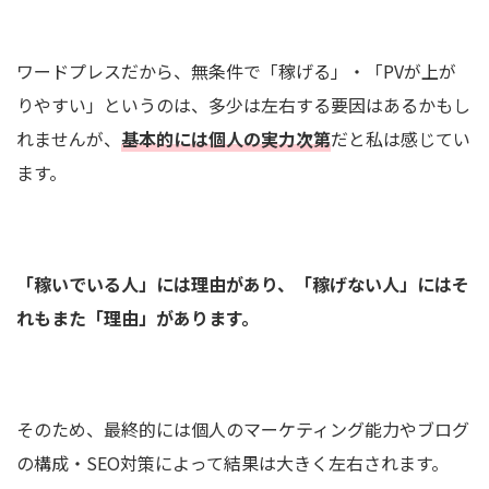
ワードプレスだから、無条件で「稼げる」・「PVが上が
りやすい」というのは、多少は左右する要因はあるかもし
れませんが、
基本的には個人の実力次第
だと私は感じてい
ます。
「稼いでいる人」には理由があり、「稼げない人」にはそ
れもまた「理由」があります。
そのため、最終的には個人のマーケティング能力やブログ
の構成・SEO対策によって結果は大きく左右されます。